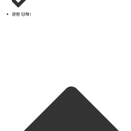
관련 단체
1