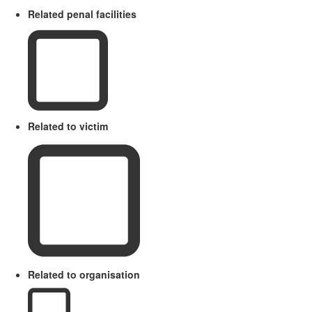
Related penal facilities
Related to victim
Related to organisation