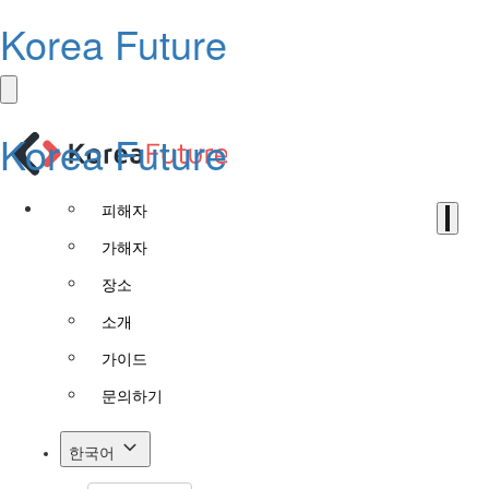
Korea Future
Korea Future
피해자
가해자
장소
소개
가이드
문의하기
한국어