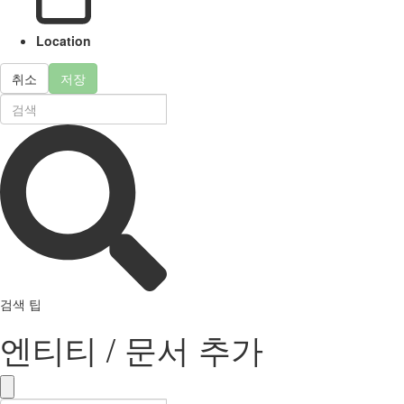
Location
취소
저장
검색 팁
엔티티 / 문서 추가