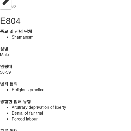
보기
E804
종교 및 신념 단체
Shamanism
성별
Male
연령대
50-59
범죄 혐의
Religious practice
경험한 침해 유형
Arbitrary deprivation of liberty
Denial of fair trial
Forced labour
고문 형태