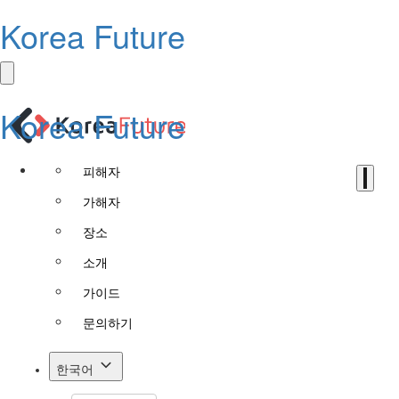
Korea Future
Korea Future
피해자
가해자
장소
소개
가이드
문의하기
한국어