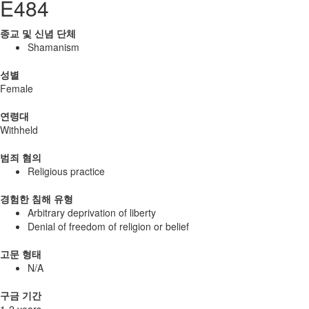
E484
종교 및 신념 단체
Shamanism
성별
Female
연령대
Withheld
범죄 혐의
Religious practice
경험한 침해 유형
Arbitrary deprivation of liberty
Denial of freedom of religion or belief
고문 형태
N/A
구금 기간
1-2 years