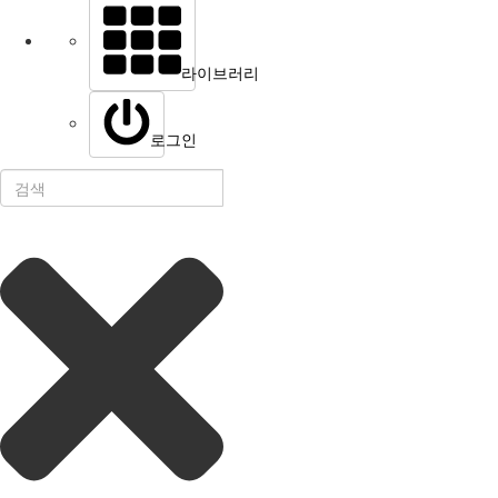
라이브러리
로그인