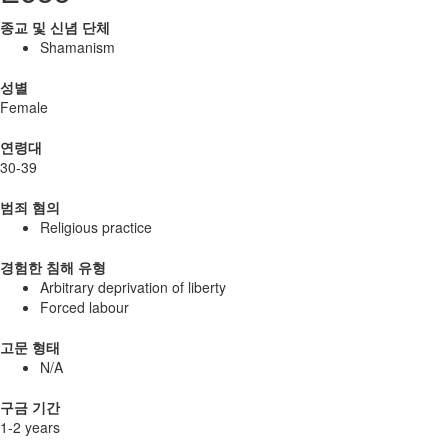
종교 및 신념 단체
Shamanism
성별
Female
연령대
30-39
범죄 혐의
Religious practice
경험한 침해 유형
Arbitrary deprivation of liberty
Forced labour
고문 형태
N/A
구금 기간
1-2 years