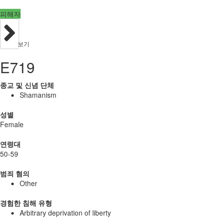
피해자
보기
E719
종교 및 신념 단체
Shamanism
성별
Female
연령대
50-59
범죄 혐의
Other
경험한 침해 유형
Arbitrary deprivation of liberty