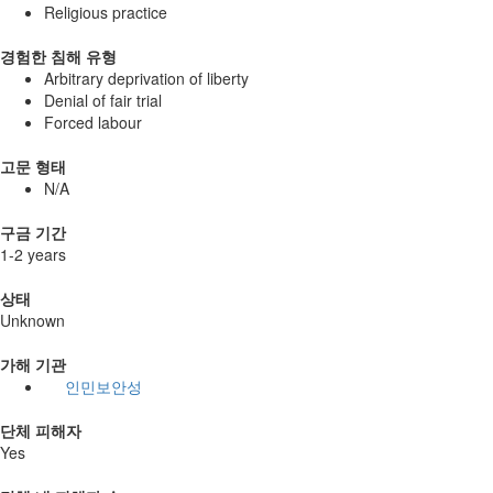
Religious practice
경험한 침해 유형
Arbitrary deprivation of liberty
Denial of fair trial
Forced labour
고문 형태
N/A
구금 기간
1-2 years
상태
Unknown
가해 기관
인민보안성
단체 피해자
Yes