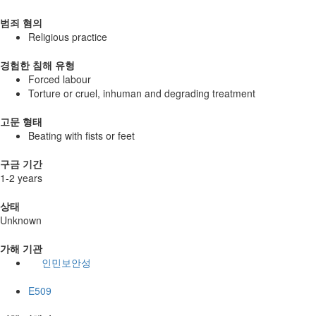
범죄 혐의
Religious practice
경험한 침해 유형
Forced labour
Torture or cruel, inhuman and degrading treatment
고문 형태
Beating with fists or feet
구금 기간
1-2 years
상태
Unknown
가해 기관
인민보안성
E509