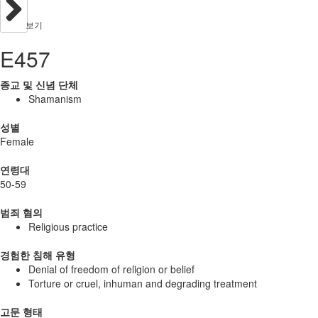
보기
E457
종교 및 신념 단체
Shamanism
성별
Female
연령대
50-59
범죄 혐의
Religious practice
경험한 침해 유형
Denial of freedom of religion or belief
Torture or cruel, inhuman and degrading treatment
고문 형태