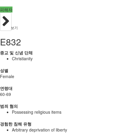
피해자
보기
E832
종교 및 신념 단체
Christianity
성별
Female
연령대
60-69
범죄 혐의
Possessing religious items
경험한 침해 유형
Arbitrary deprivation of liberty