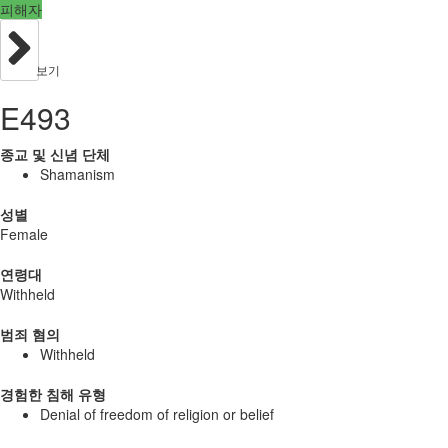
피해자
보기
E493
종교 및 신념 단체
Shamanism
성별
Female
연령대
Withheld
범죄 혐의
Withheld
경험한 침해 유형
Denial of freedom of religion or belief