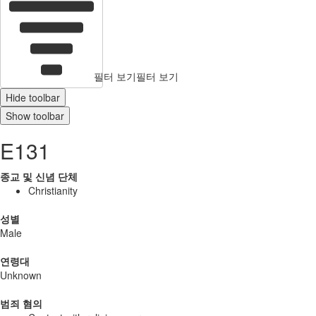
필터 보기
필터 보기
Hide toolbar
Show toolbar
E131
종교 및 신념 단체
Christianity
성별
Male
연령대
Unknown
범죄 혐의