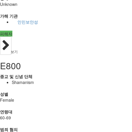
Unknown
가해 기관
인민보안성
피해자
보기
E800
종교 및 신념 단체
Shamanism
성별
Female
연령대
60-69
범죄 혐의