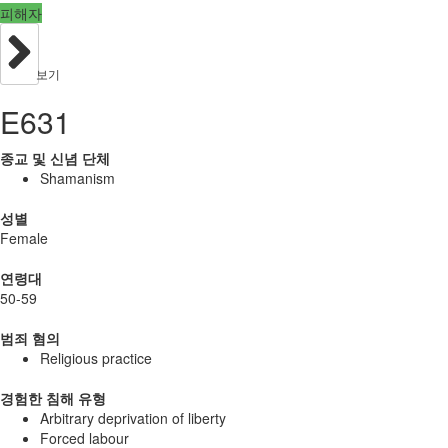
피해자
보기
E631
종교 및 신념 단체
Shamanism
성별
Female
연령대
50-59
범죄 혐의
Religious practice
경험한 침해 유형
Arbitrary deprivation of liberty
Forced labour