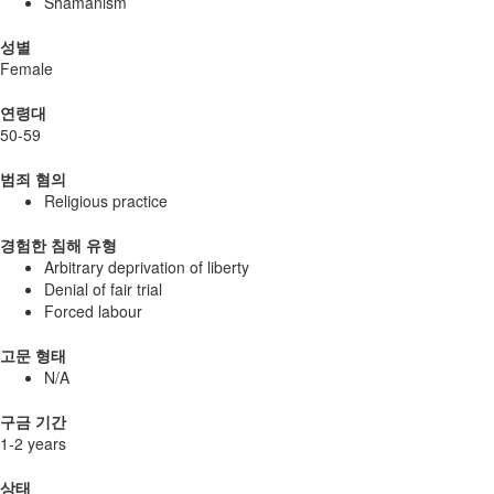
Shamanism
성별
Female
연령대
50-59
범죄 혐의
Religious practice
경험한 침해 유형
Arbitrary deprivation of liberty
Denial of fair trial
Forced labour
고문 형태
N/A
구금 기간
1-2 years
상태