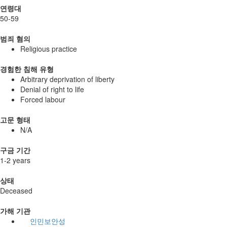
연령대
50-59
범죄 혐의
Religious practice
경험한 침해 유형
Arbitrary deprivation of liberty
Denial of right to life
Forced labour
고문 형태
N/A
구금 기간
1-2 years
상태
Deceased
가해 기관
인민보안성