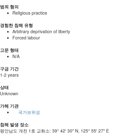
범죄 혐의
Religious practice
경험한 침해 유형
Arbitrary deprivation of liberty
Forced labour
고문 형태
N/A
구금 기간
1-2 years
상태
Unknown
가해 기관
국가보위성
침해 발생 장소
평안남도 개천 1호 교화소:
39° 42′ 30″ N, 125° 55′ 27″ E