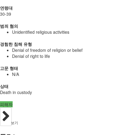
연령대
30-39
범죄 혐의
Unidentified religious activities
경험한 침해 유형
Denial of freedom of religion or belief
Denial of right to life
고문 형태
N/A
상태
Death in custody
피해자
보기