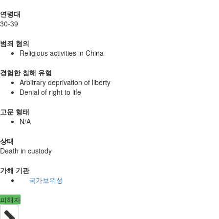
연령대
30-39
범죄 혐의
Religious activities in China
경험한 침해 유형
Arbitrary deprivation of liberty
Denial of right to life
고문 형태
N/A
상태
Death in custody
가해 기관
국가보위성
피해자