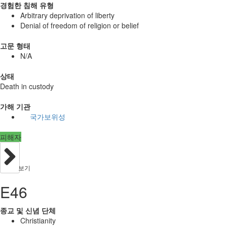
경험한 침해 유형
Arbitrary deprivation of liberty
Denial of freedom of religion or belief
고문 형태
N/A
상태
Death in custody
가해 기관
국가보위성
피해자
보기
E46
종교 및 신념 단체
Christianity