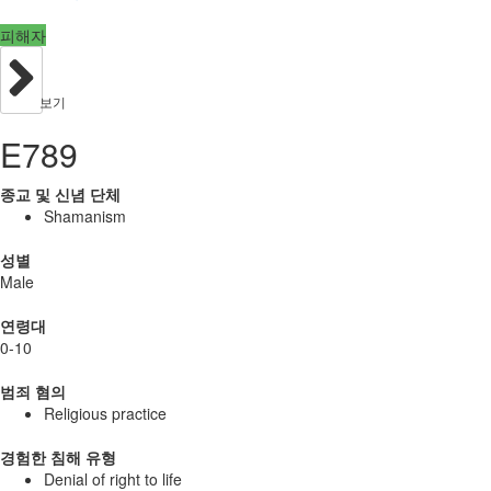
피해자
보기
E789
종교 및 신념 단체
Shamanism
성별
Male
연령대
0-10
범죄 혐의
Religious practice
경험한 침해 유형
Denial of right to life