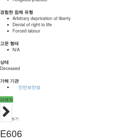
경험한 침해 유형
Arbitrary deprivation of liberty
Denial of right to life
Forced labour
고문 형태
N/A
상태
Deceased
가해 기관
인민보안성
피해자
보기
E606