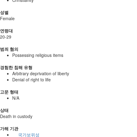
Christianity
성별
Female
연령대
20-29
범죄 혐의
Possessing religious items
경험한 침해 유형
Arbitrary deprivation of liberty
Denial of right to life
고문 형태
N/A
상태
Death in custody
가해 기관
국가보위성