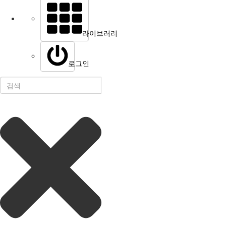
라이브러리
로그인