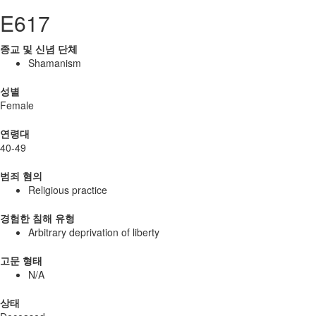
E617
종교 및 신념 단체
Shamanism
성별
Female
연령대
40-49
범죄 혐의
Religious practice
경험한 침해 유형
Arbitrary deprivation of liberty
고문 형태
N/A
상태