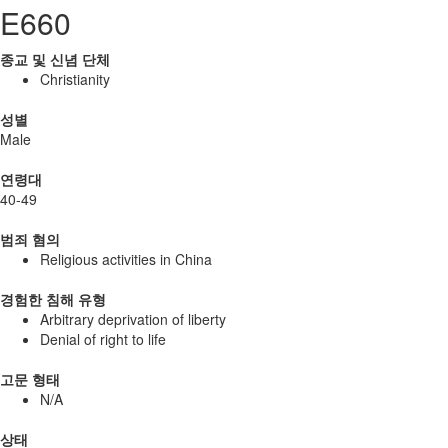
E660
종교 및 신념 단체
Christianity
성별
Male
연령대
40-49
범죄 혐의
Religious activities in China
경험한 침해 유형
Arbitrary deprivation of liberty
Denial of right to life
고문 형태
N/A
상태