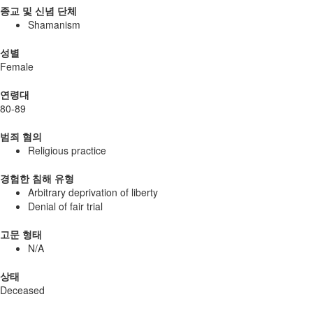
종교 및 신념 단체
Shamanism
성별
Female
연령대
80-89
범죄 혐의
Religious practice
경험한 침해 유형
Arbitrary deprivation of liberty
Denial of fair trial
고문 형태
N/A
상태
Deceased