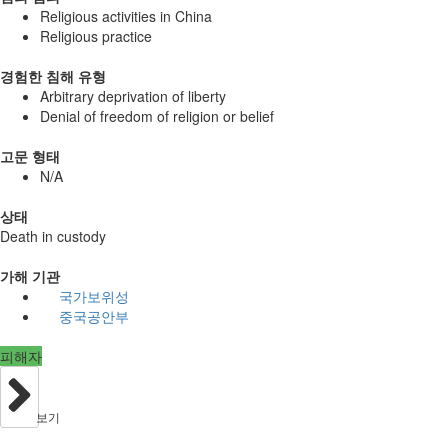
Religious activities in China
Religious practice
경험한 침해 유형
Arbitrary deprivation of liberty
Denial of freedom of religion or belief
고문 형태
N/A
상태
Death in custody
가해 기관
국가보위성
중국공안부
피해자
보기