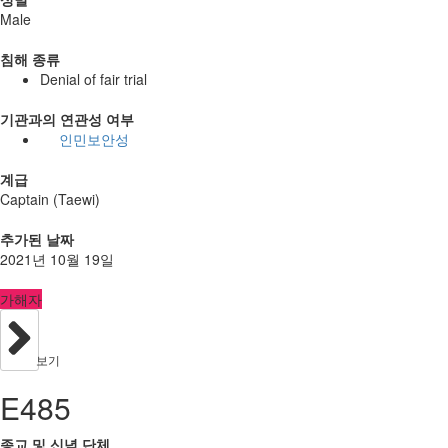
Male
침해 종류
Denial of fair trial
기관과의 연관성 여부
인민보안성
계급
Captain (Taewi)
추가된 날짜
2021년 10월 19일
가해자
보기
E485
종교 및 신념 단체