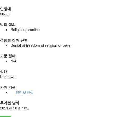
연령대
60-69
범죄 혐의
Religious practice
경험한 침해 유형
Denial of freedom of religion or belief
고문 형태
N/A
상태
Unknown
가해 기관
인민보안성
추가된 날짜
2021년 10월 18일