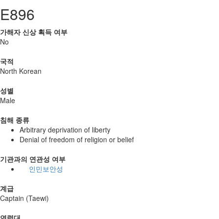
E896
가해자 신상 획득 여부
No
국적
North Korean
성별
Male
침해 종류
Arbitrary deprivation of liberty
Denial of freedom of religion or belief
기관과의 연관성 여부
인민보안성
계급
Captain (Taewi)
연령대