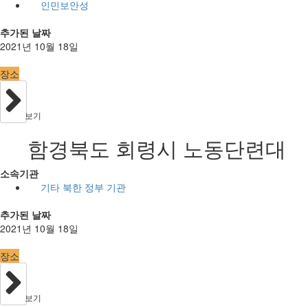
인민보안성
추가된 날짜
2021년 10월 18일
장소
보기
함경북도 회령시 노동단련대
소속기관
기타 북한 정부 기관
추가된 날짜
2021년 10월 18일
장소
보기