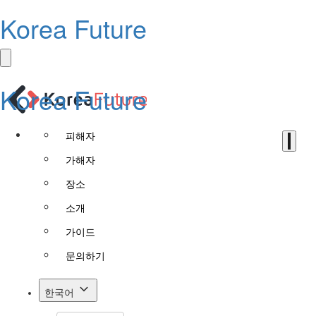
Korea Future
Korea Future
피해자
가해자
장소
소개
가이드
문의하기
한국어