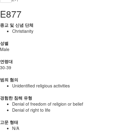
E877
종교 및 신념 단체
Christianity
성별
Male
연령대
30-39
범죄 혐의
Unidentified religious activities
경험한 침해 유형
Denial of freedom of religion or belief
Denial of right to life
고문 형태
N/A