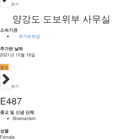
보기
양강도 도보위부 사무실
소속기관
국가보위성
추가된 날짜
2021년 10월 18일
장소
보기
E487
종교 및 신념 단체
Shamanism
성별
Female