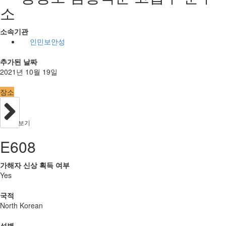
소
소속기관
인민보안성
추가된 날짜
2021년 10월 19일
장소
보기
E608
가해자 신상 획득 여부
Yes
국적
North Korean
성별