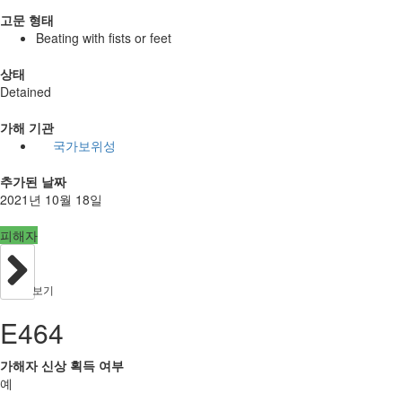
고문 형태
Beating with fists or feet
상태
Detained
가해 기관
국가보위성
추가된 날짜
2021년 10월 18일
피해자
보기
E464
가해자 신상 획득 여부
예