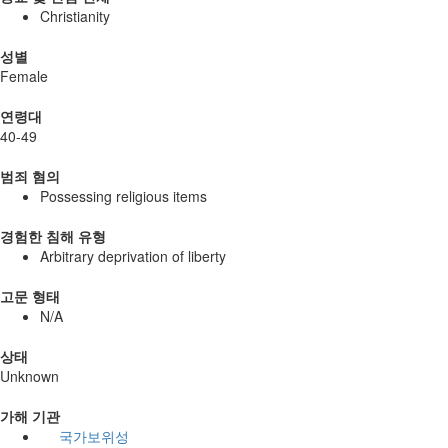
Christianity
성별
Female
연령대
40-49
범죄 혐의
Possessing religious items
경험한 침해 유형
Arbitrary deprivation of liberty
고문 형태
N/A
상태
Unknown
가해 기관
국가보위성