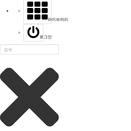
라이브러리
로그인