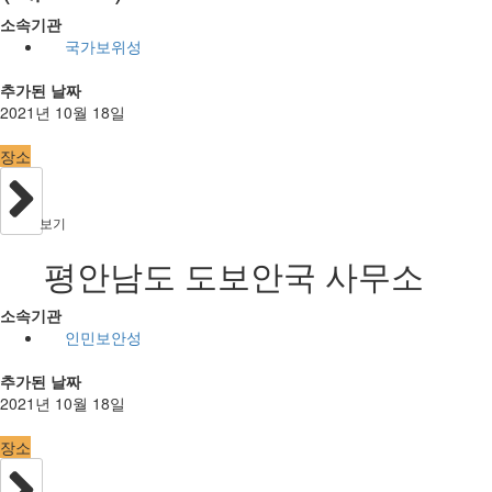
소속기관
국가보위성
추가된 날짜
2021년 10월 18일
장소
보기
평안남도 도보안국 사무소
소속기관
인민보안성
추가된 날짜
2021년 10월 18일
장소