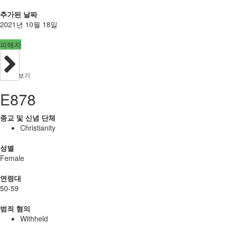
추가된 날짜
2021년 10월 18일
피해자
보기
E878
종교 및 신념 단체
Christianity
성별
Female
연령대
50-59
범죄 혐의
Withheld