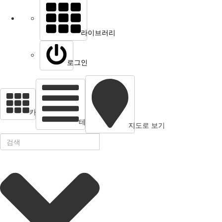
라이브러리
로그인
카드 뷰
테이블 보기
지도로 보기