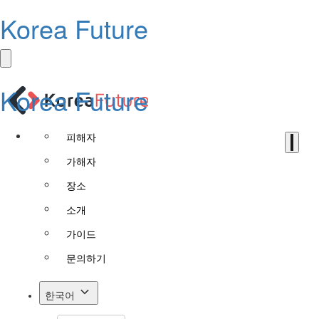
Korea Future
Korea Future
피해자
가해자
장소
소개
가이드
문의하기
한국어