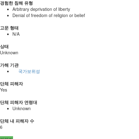
경험한 침해 유형
Arbitrary deprivation of liberty
Denial of freedom of religion or belief
고문 형태
N/A
상태
Unknown
가해 기관
국가보위성
단체 피해자
Yes
단체 피해자 연령대
Unknown
단체 내 피해자 수
6