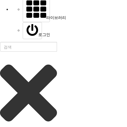
라이브러리
로그인