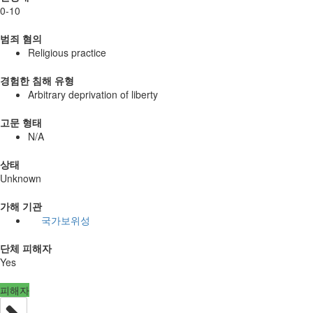
0-10
범죄 혐의
Religious practice
경험한 침해 유형
Arbitrary deprivation of liberty
고문 형태
N/A
상태
Unknown
가해 기관
국가보위성
단체 피해자
Yes
피해자