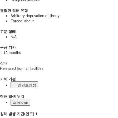
경험한 침해 유형
Arbitrary deprivation of liberty
Forced labour
고문 형태
N/A
구금 기간
1-12 months
상태
Released from all facilities
가해 기관
인민보안성
침해 발생 위치
Unknown
침해 발생 기간(연도) 1