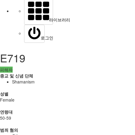
라이브러리
로그인
E719
피해자
종교 및 신념 단체
Shamanism
성별
Female
연령대
50-59
범죄 혐의