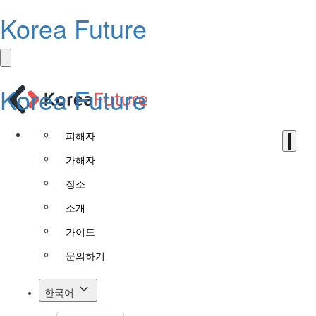
Korea Future
Korea Future
피해자
가해자
장소
소개
가이드
문의하기
한국어