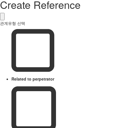
Create Reference
관계유형 선택
Related to perpetrator