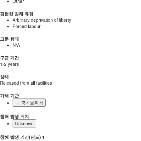
Other
경험한 침해 유형
Arbitrary deprivation of liberty
Forced labour
고문 형태
N/A
구금 기간
1-2 years
상태
Released from all facilities
가해 기관
국가보위성
침해 발생 위치
Unknown
침해 발생 기간(연도) 1