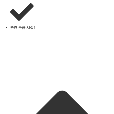
관련 구금 시설
1