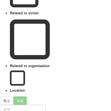
Related to victim
Related to organisation
Location
취소
저장