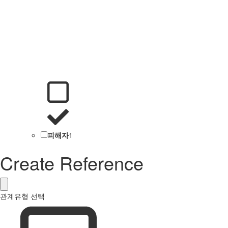
피해자
1
Create Reference
관계유형 선택