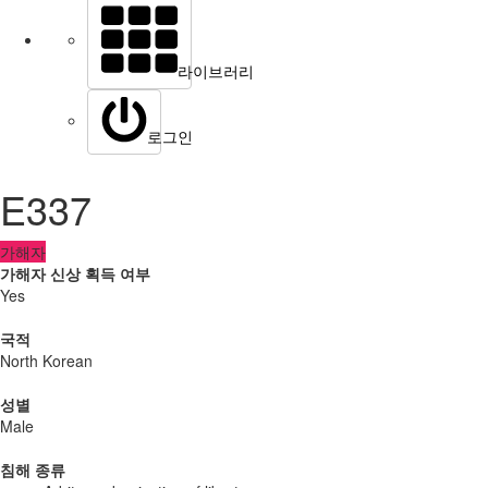
라이브러리
로그인
E337
가해자
가해자 신상 획득 여부
Yes
국적
North Korean
성별
Male
침해 종류