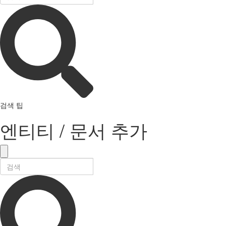
검색 팁
엔티티 / 문서 추가