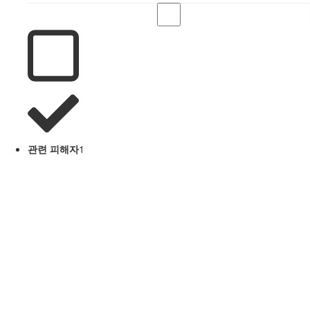
관련 피해자
1