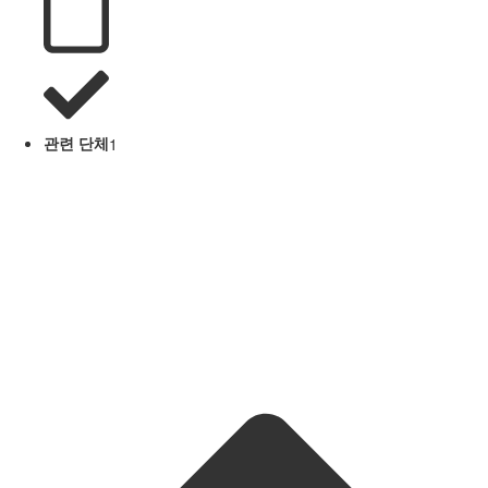
관련 단체
1