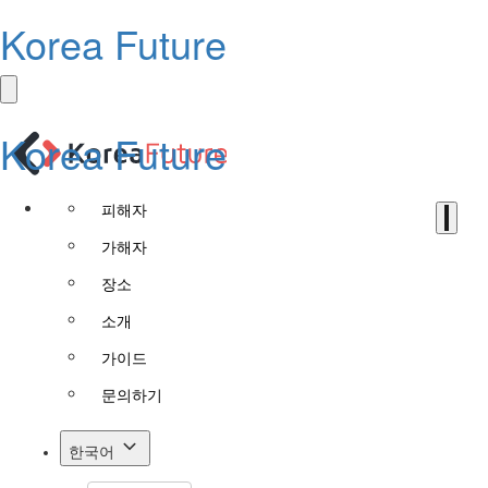
Korea Future
Korea Future
피해자
가해자
장소
소개
가이드
문의하기
한국어