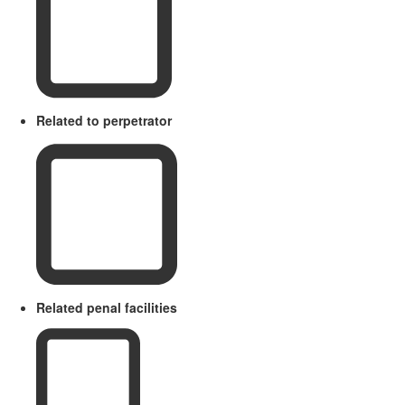
Related to perpetrator
Related penal facilities