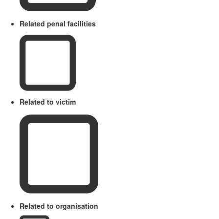
Related penal facilities
Related to victim
Related to organisation