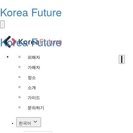
Korea Future
Korea Future
피해자
가해자
장소
소개
가이드
문의하기
한국어