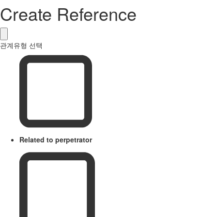
Create Reference
관계유형 선택
Related to perpetrator