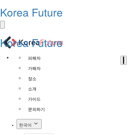
Korea Future
Korea Future
피해자
가해자
장소
소개
가이드
문의하기
한국어