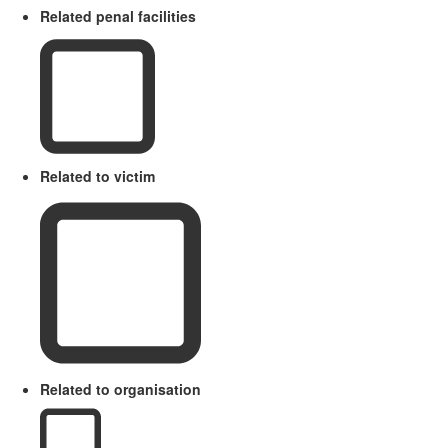
Related penal facilities
Related to victim
Related to organisation