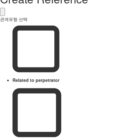
관계유형 선택
Related to perpetrator