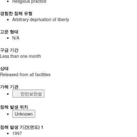
Religious practice
경험한 침해 유형
Arbitrary deprivation of liberty
고문 형태
N/A
구금 기간
Less than one month
상태
Released from all facilities
가해 기관
인민보안성
침해 발생 위치
Unknown
침해 발생 기간(연도) 1
1997