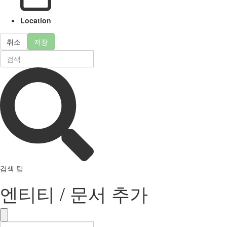
Location
취소
저장
검색 팁
엔티티 / 문서 추가