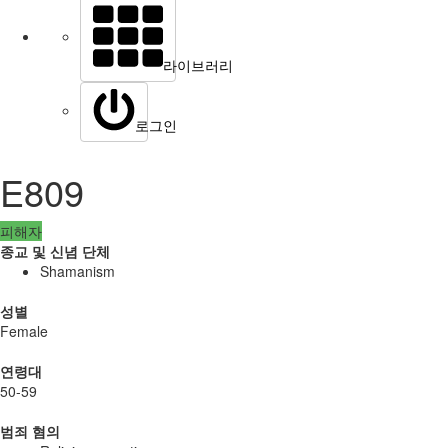
라이브러리
로그인
E809
피해자
종교 및 신념 단체
Shamanism
성별
Female
연령대
50-59
범죄 혐의