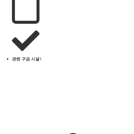
관련 구금 시설
1