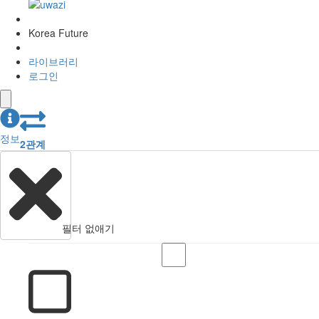
Korea Future
라이브러리
로그인
정보
2
관계
필터 없애기