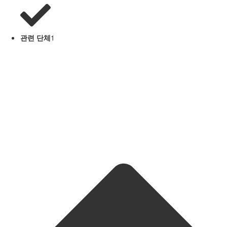
관련 단체
1