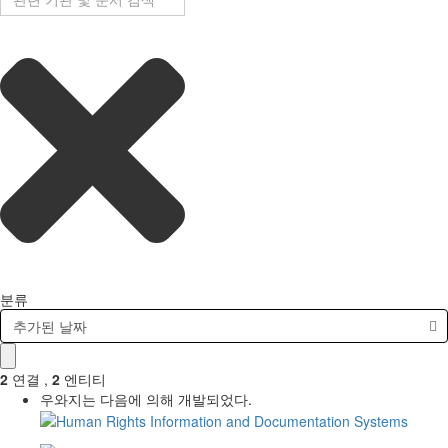
분류
추가된 날짜
2
연결
,
2
엔티티
우와지는 다음에 의해 개발되었다.