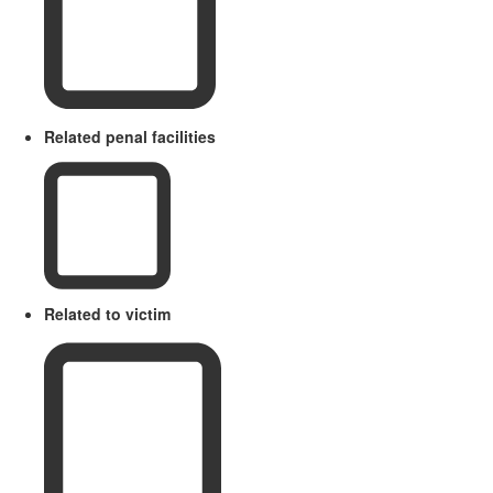
Related penal facilities
Related to victim