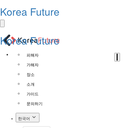
Korea Future
Korea Future
피해자
가해자
장소
소개
가이드
문의하기
한국어