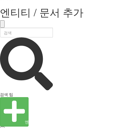
엔티티 / 문서 추가
검색 팁
엔티티 생성