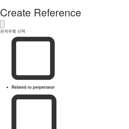
Create Reference
관계유형 선택
Related to perpetrator