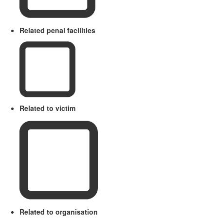
Related penal facilities
Related to victim
Related to organisation