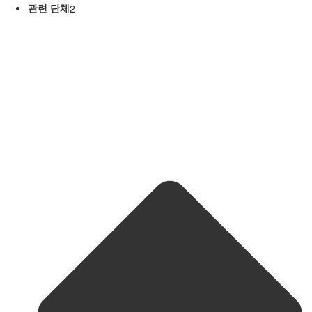
관련 단체
2