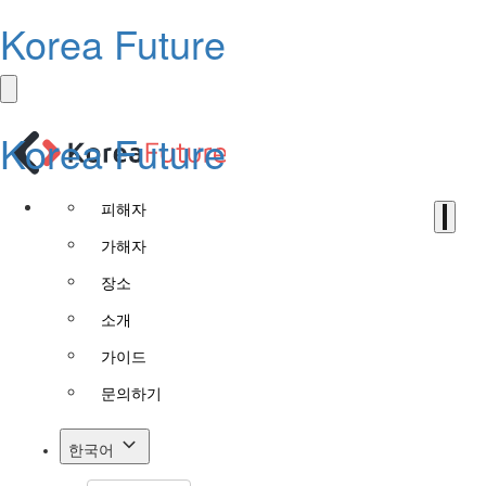
Korea Future
Korea Future
피해자
가해자
장소
소개
가이드
문의하기
한국어