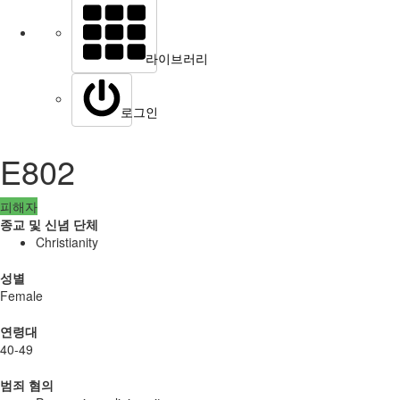
라이브러리
로그인
E802
피해자
종교 및 신념 단체
Christianity
성별
Female
연령대
40-49
범죄 혐의