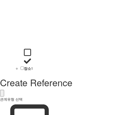
장소
1
Create Reference
관계유형 선택