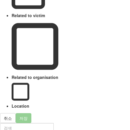
Related to victim
Related to organisation
Location
취소
저장