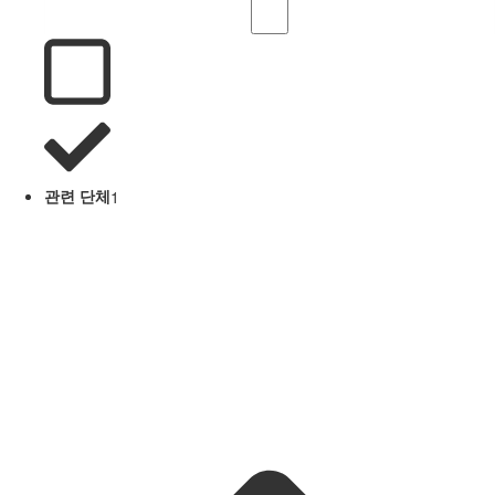
관련 단체
1