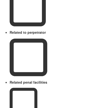
Related to perpetrator
Related penal facilities