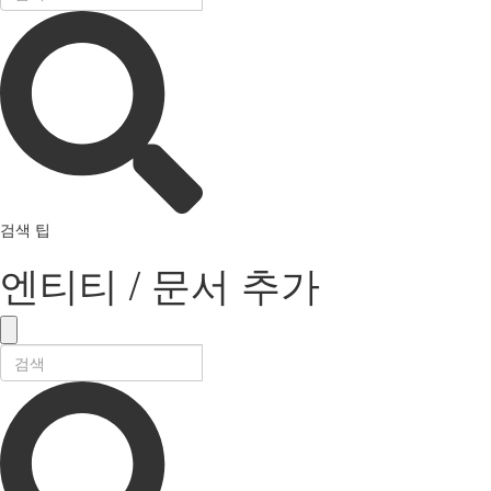
검색 팁
엔티티 / 문서 추가