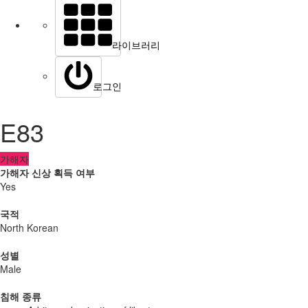
라이브러리
로그인
E83
가해자
가해자 신상 획득 여부
Yes
국적
North Korean
성별
Male
침해 종류