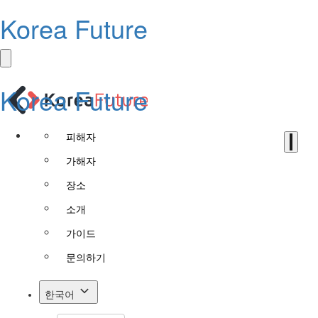
Korea Future
Korea Future
피해자
가해자
장소
소개
가이드
문의하기
한국어