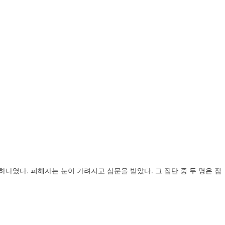
하나였다. 피해자는 눈이 가려지고 심문을 받았다. 그 집단 중 두 명은 집