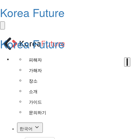
Korea Future
Korea Future
피해자
가해자
장소
소개
가이드
문의하기
한국어