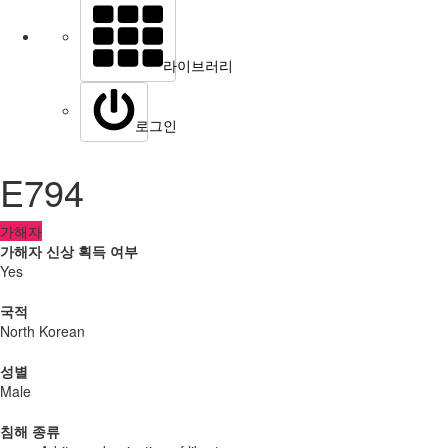
라이브러리
로그인
E794
가해자
가해자 신상 획득 여부
Yes
국적
North Korean
성별
Male
침해 종류