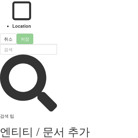
Location
취소
저장
검색 팁
엔티티 / 문서 추가