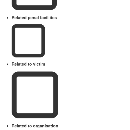
Related penal facilities
Related to victim
Related to organisation