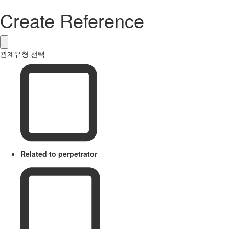
Create Reference
관계유형 선택
Related to perpetrator