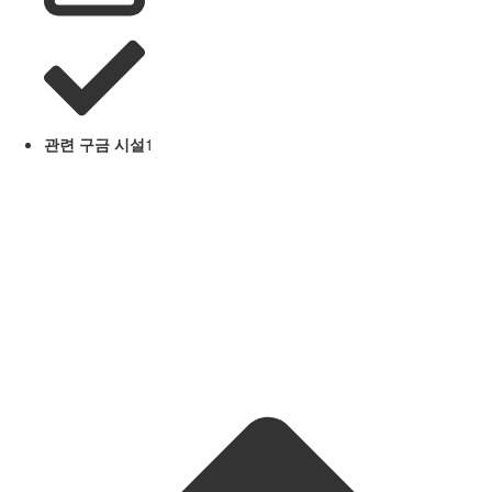
관련 구금 시설
1