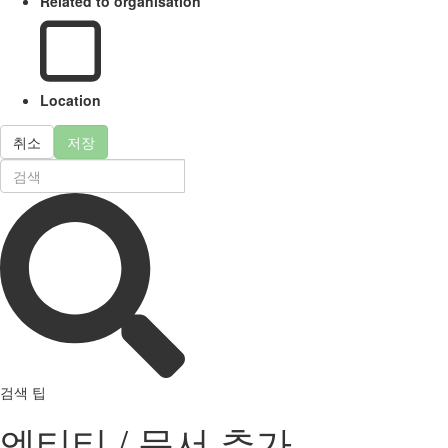
Related to organisation
Location
취소
저장
검색 팁
엔티티 / 문서 추가