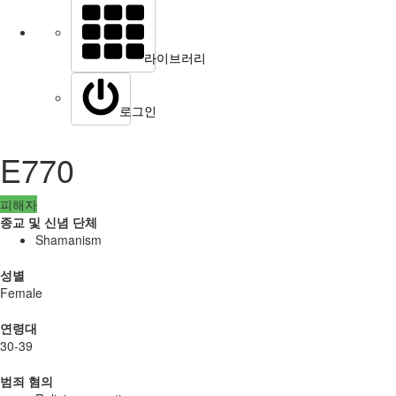
라이브러리
로그인
E770
피해자
종교 및 신념 단체
Shamanism
성별
Female
연령대
30-39
범죄 혐의