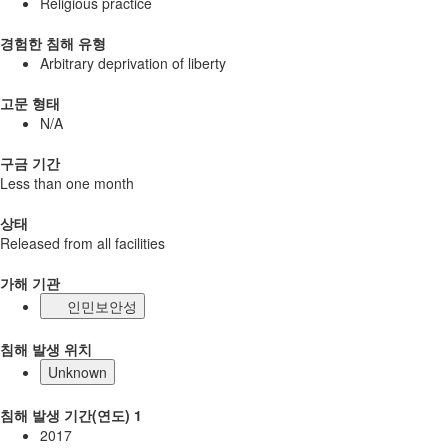
Religious practice
경험한 침해 유형
Arbitrary deprivation of liberty
고문 형태
N/A
구금 기간
Less than one month
상태
Released from all facilities
가해 기관
인민보안성
침해 발생 위치
Unknown
침해 발생 기간(연도) 1
2017