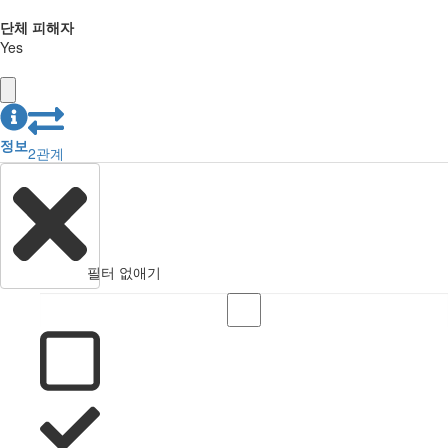
단체 피해자
Yes
정보
2
관계
필터 없애기