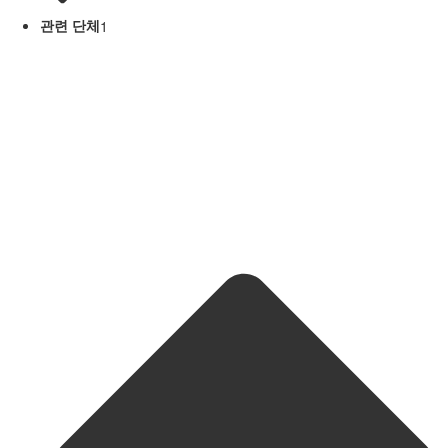
관련 단체
1