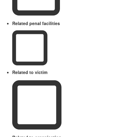
Related penal facilities
Related to victim