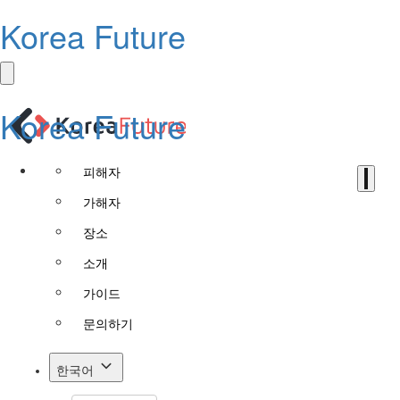
Korea Future
Korea Future
피해자
가해자
장소
소개
가이드
문의하기
한국어