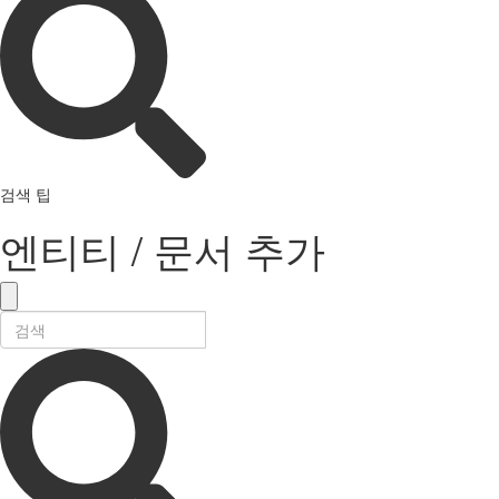
검색 팁
엔티티 / 문서 추가