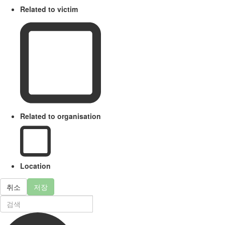
Related to victim
Related to organisation
Location
취소
저장