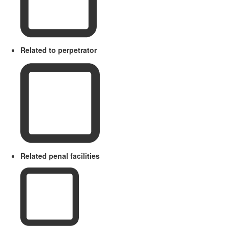
Related to perpetrator
Related penal facilities