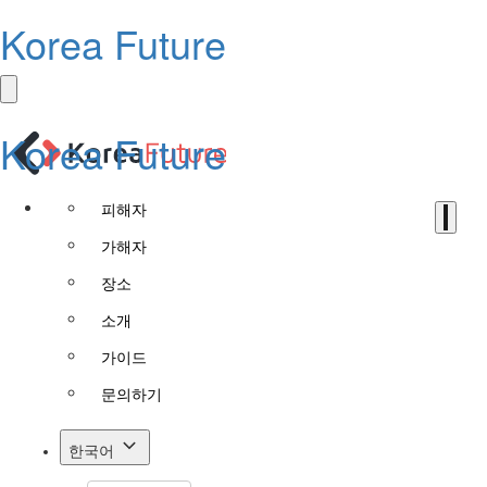
Korea Future
Korea Future
피해자
가해자
장소
소개
가이드
문의하기
한국어