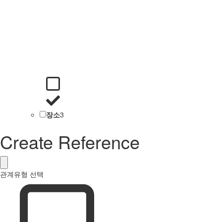
장소
3
Create Reference
관계유형 선택