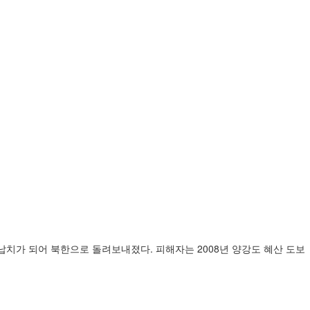
납치가 되어 북한으로 돌려보내졌다. 피해자는 2008년 양강도 혜산 도보