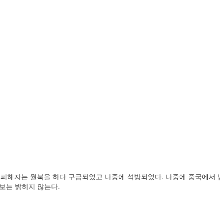
. 피해자는 월북을 하다 구금되었고 나중에 석방되었다. 나중에 중국에서 
보는 밝히지 않는다.