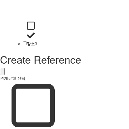
장소
3
Create Reference
관계유형 선택