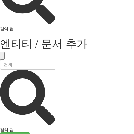
검색 팁
엔티티 / 문서 추가
검색 팁