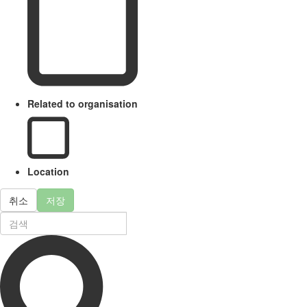
Related to organisation
Location
취소
저장