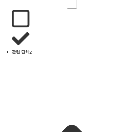
관련 단체
2