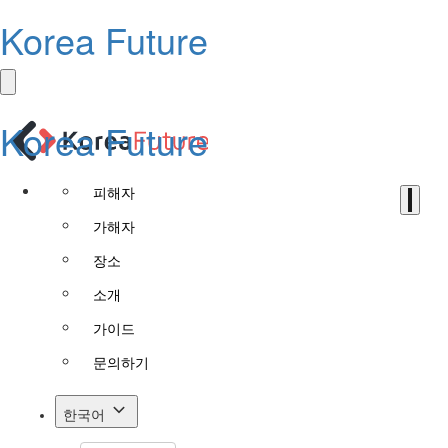
Korea Future
Korea Future
피해자
가해자
장소
소개
가이드
문의하기
한국어