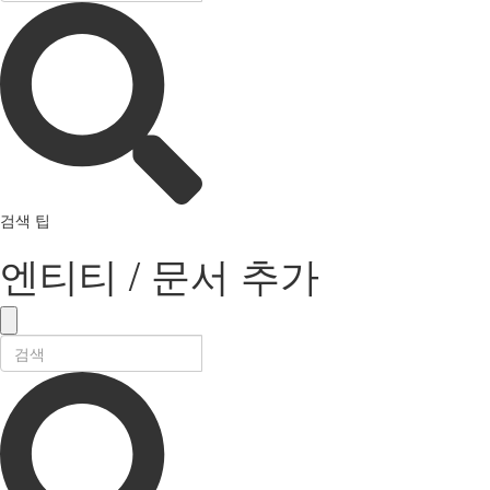
검색 팁
엔티티 / 문서 추가