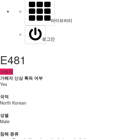
라이브러리
로그인
E481
가해자
가해자 신상 획득 여부
Yes
국적
North Korean
성별
Male
침해 종류