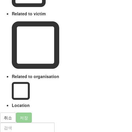
Related to victim
Related to organisation
Location
취소
저장