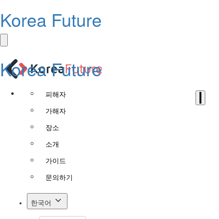
Korea Future
Korea Future
피해자
가해자
장소
소개
가이드
문의하기
한국어