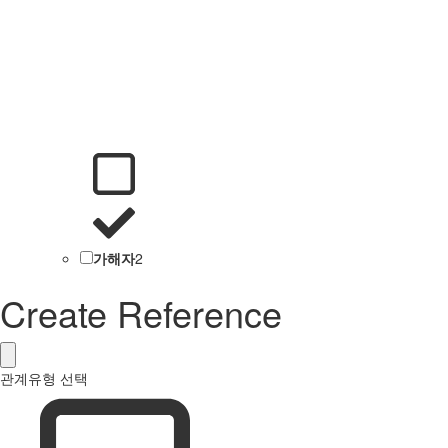
가해자
2
Create Reference
관계유형 선택