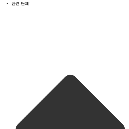
관련 단체
1