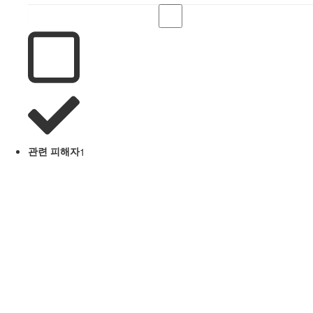
관련 피해자
1