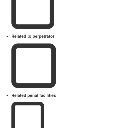
Related to perpetrator
Related penal facilities