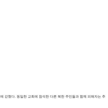
장에 갇혔다. 동일한 교회에 참석한 다른 북한 주민들과 함께 피해자는 추