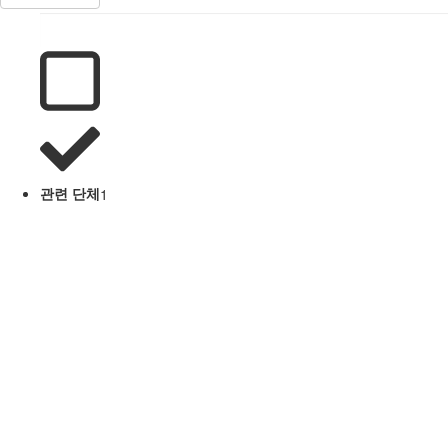
관련 단체
1