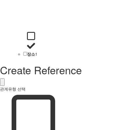
장소
1
Create Reference
관계유형 선택