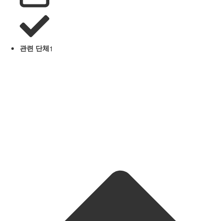
관련 단체
1