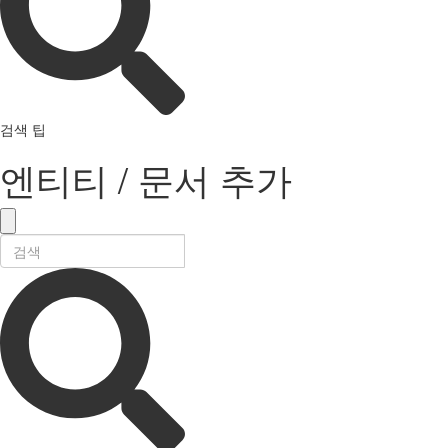
검색 팁
엔티티 / 문서 추가