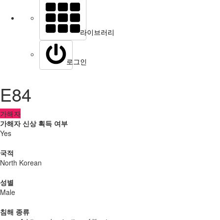
라이브러리
로그인
E84
가해자
가해자 신상 획득 여부
Yes
국적
North Korean
성별
Male
침해 종류