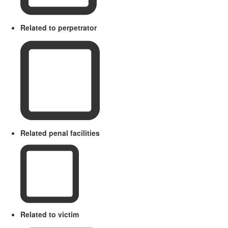
Related to perpetrator
Related penal facilities
Related to victim