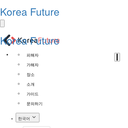
Korea Future
Korea Future
피해자
가해자
장소
소개
가이드
문의하기
한국어