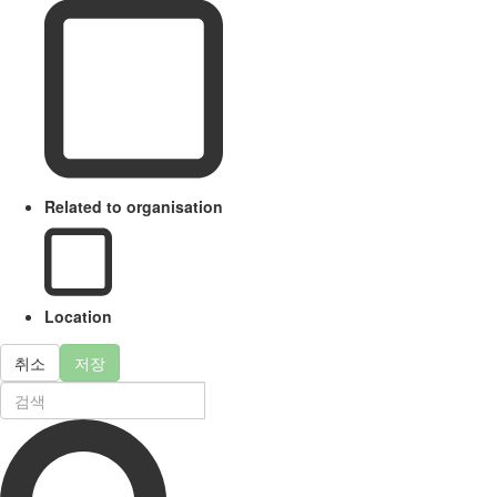
Related to organisation
Location
취소
저장