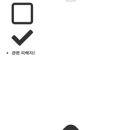
관련 피해자
2