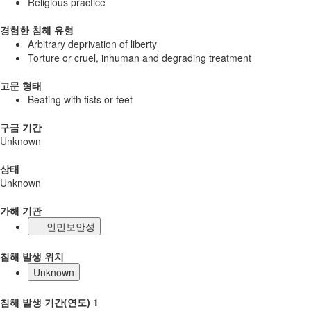
Religious practice
경험한 침해 유형
Arbitrary deprivation of liberty
Torture or cruel, inhuman and degrading treatment
고문 형태
Beating with fists or feet
구금 기간
Unknown
상태
Unknown
가해 기관
인민보안성
침해 발생 위치
Unknown
침해 발생 기간(연도) 1