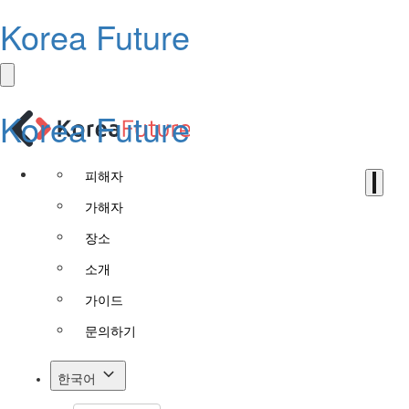
Korea Future
Korea Future
피해자
가해자
장소
소개
가이드
문의하기
한국어