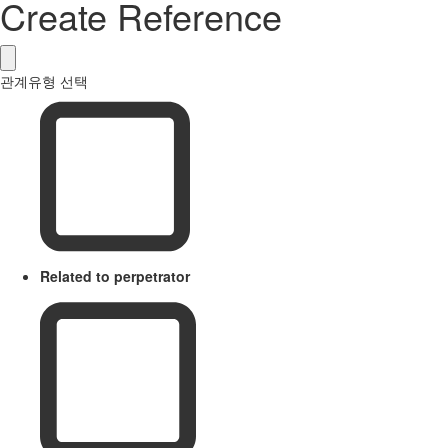
Create Reference
관계유형 선택
Related to perpetrator