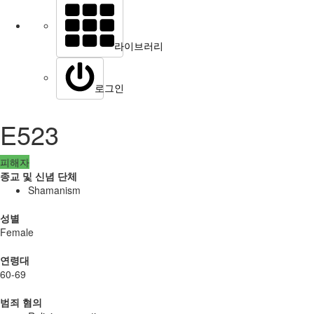
라이브러리
로그인
E523
피해자
종교 및 신념 단체
Shamanism
성별
Female
연령대
60-69
범죄 혐의