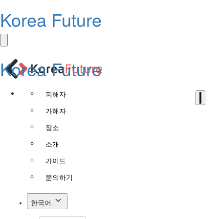
Korea Future
Korea Future
피해자
가해자
장소
소개
가이드
문의하기
한국어