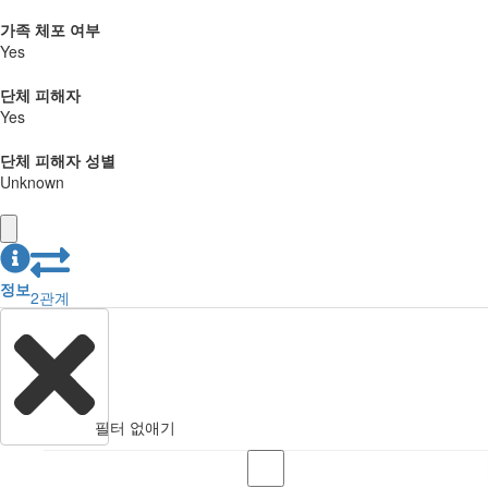
가족 체포 여부
Yes
단체 피해자
Yes
단체 피해자 성별
Unknown
정보
2
관계
필터 없애기