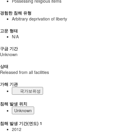
Possessing religious items
경험한 침해 유형
Arbitrary deprivation of liberty
고문 형태
N/A
구금 기간
Unknown
상태
Released from all facilities
가해 기관
국가보위성
침해 발생 위치
Unknown
침해 발생 기간(연도) 1
2012