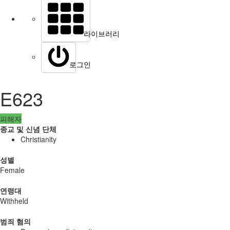
라이브러리
로그인
E623
피해자
종교 및 신념 단체
Christianity
성별
Female
연령대
Withheld
범죄 혐의