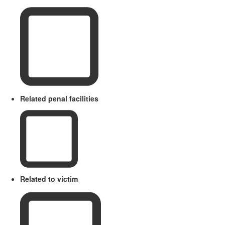
Related penal facilities
Related to victim