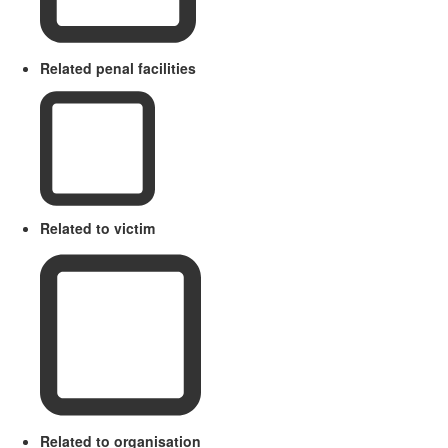
Related penal facilities
Related to victim
Related to organisation