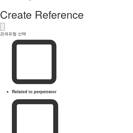
Create Reference
관계유형 선택
Related to perpetrator