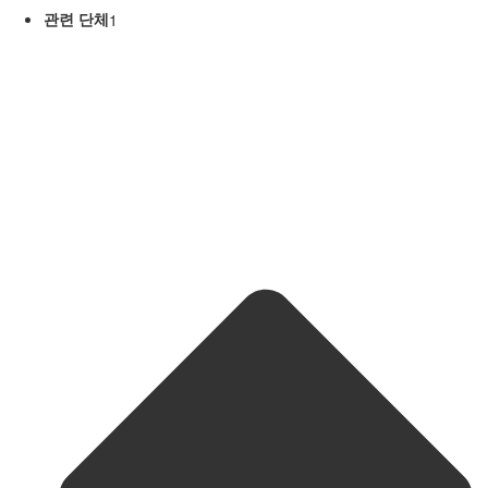
관련 단체
1