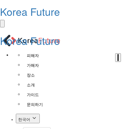
Korea Future
Korea Future
피해자
가해자
장소
소개
가이드
문의하기
한국어